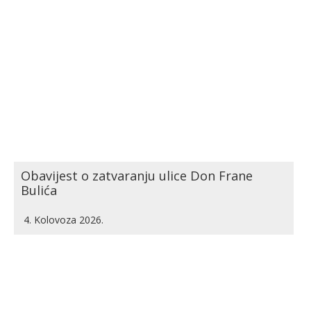
Obavijest o zatvaranju ulice Don Frane
Bulića
4. Kolovoza 2026.