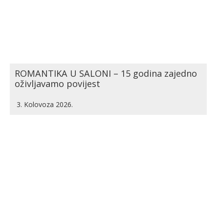
ROMANTIKA U SALONI – 15 godina zajedno
oživljavamo povijest
3. Kolovoza 2026.