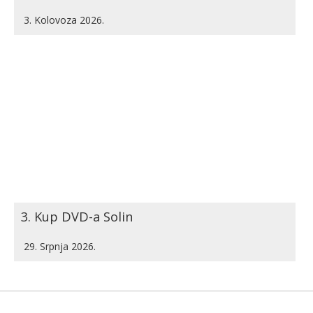
3. Kolovoza 2026.
3. Kup DVD-a Solin
29. Srpnja 2026.