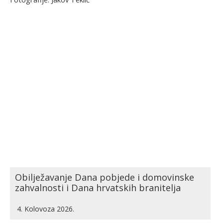
Obilježavanje Dana pobjede i domovinske
zahvalnosti i Dana hrvatskih branitelja
4. Kolovoza 2026.