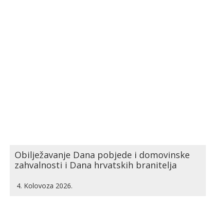
Obilježavanje Dana pobjede i domovinske
zahvalnosti i Dana hrvatskih branitelja
4. Kolovoza 2026.