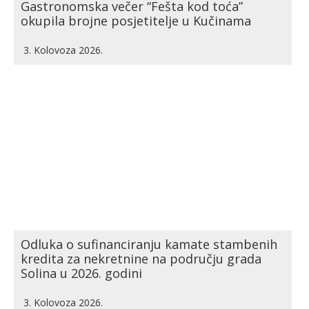
Gastronomska večer “Fešta kod toća”
okupila brojne posjetitelje u Kučinama
3. Kolovoza 2026.
Odluka o sufinanciranju kamate stambenih
kredita za nekretnine na području grada
Solina u 2026. godini
3. Kolovoza 2026.