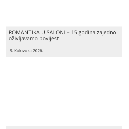
ROMANTIKA U SALONI – 15 godina zajedno
oživljavamo povijest
3. Kolovoza 2026.