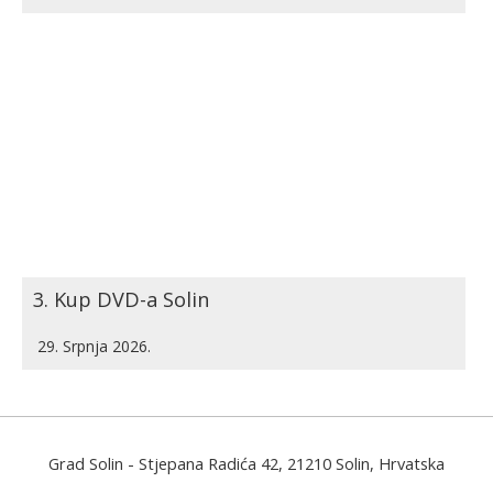
3. Kup DVD-a Solin
29. Srpnja 2026.
Grad Solin
- Stjepana Radića 42, 21210 Solin, Hrvatska