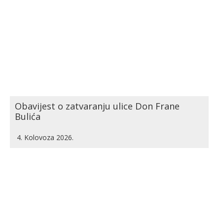
Obavijest o zatvaranju ulice Don Frane
Bulića
4. Kolovoza 2026.