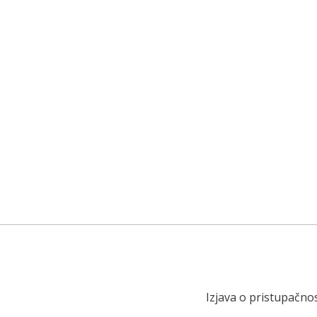
Izjava o pristupačnos