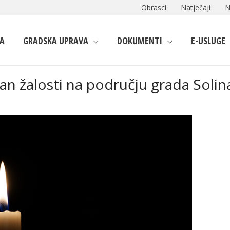
Obrasci
Natječaji
N
A
GRADSKA UPRAVA
DOKUMENTI
E-USLUGE
Dan žalosti na području grada Solin