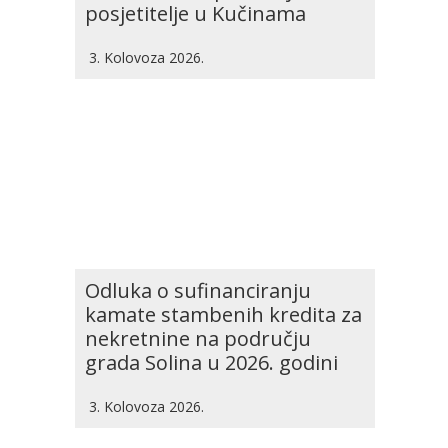
posjetitelje u Kučinama
3. Kolovoza 2026.
Odluka o sufinanciranju
kamate stambenih kredita za
nekretnine na području
grada Solina u 2026. godini
3. Kolovoza 2026.