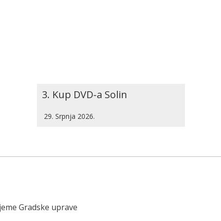
3. Kup DVD-a Solin
29. Srpnja 2026.
ijeme Gradske uprave