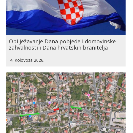
Obilježavanje Dana pobjede i domovinske
zahvalnosti i Dana hrvatskih branitelja
4. Kolovoza 2026.