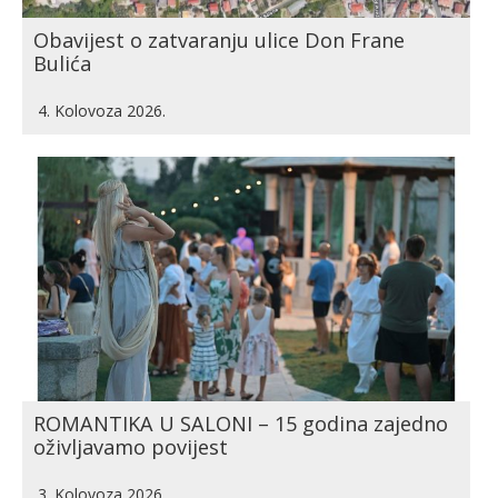
Obavijest o zatvaranju ulice Don Frane
Bulića
4. Kolovoza 2026.
ROMANTIKA U SALONI – 15 godina zajedno
oživljavamo povijest
3. Kolovoza 2026.