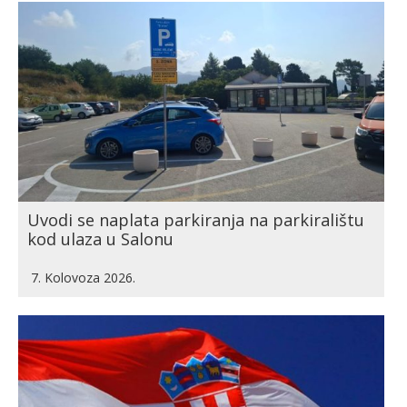
Uvodi se naplata parkiranja na parkiralištu
kod ulaza u Salonu
7. Kolovoza 2026.