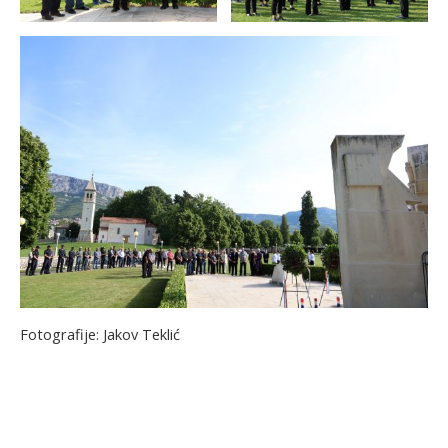
Fotografije: Jakov Teklić