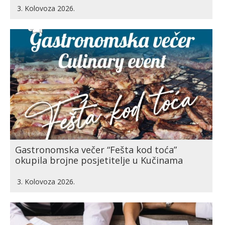
3. Kolovoza 2026.
Gastronomska večer “Fešta kod toća”
okupila brojne posjetitelje u Kučinama
3. Kolovoza 2026.