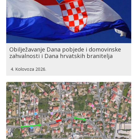
Obilježavanje Dana pobjede i domovinske
zahvalnosti i Dana hrvatskih branitelja
4. Kolovoza 2026.