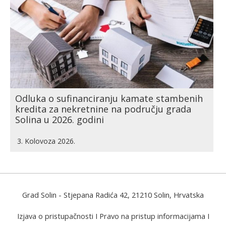
Odluka o sufinanciranju kamate stambenih
kredita za nekretnine na području grada
Solina u 2026. godini
3. Kolovoza 2026.
Grad Solin
- Stjepana Radića 42, 21210 Solin, Hrvatska
Izjava o pristupačnosti
I
Pravo na pristup informacijama
I