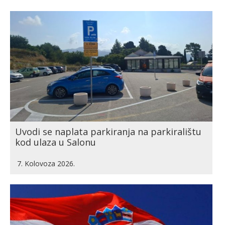
Uvodi se naplata parkiranja na parkiralištu
kod ulaza u Salonu
7. Kolovoza 2026.