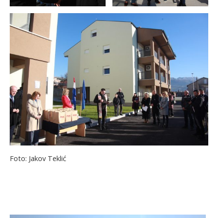
Foto: Jakov Teklić