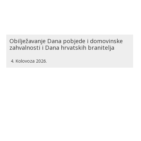
Obilježavanje Dana pobjede i domovinske
zahvalnosti i Dana hrvatskih branitelja
4. Kolovoza 2026.