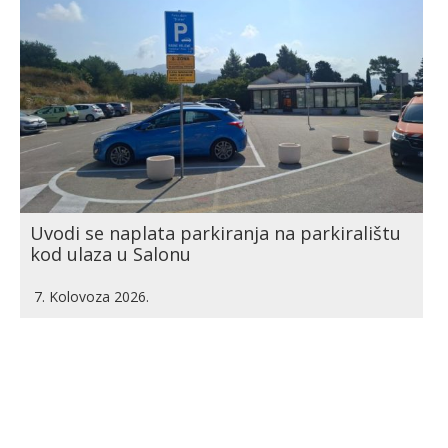
Uvodi se naplata parkiranja na parkiralištu
kod ulaza u Salonu
7. Kolovoza 2026.