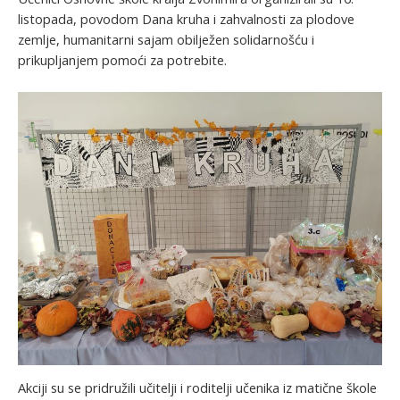
listopada, povodom Dana kruha i zahvalnosti za plodove
zemlje, humanitarni sajam obilježen solidarnošću i
prikupljanjem pomoći za potrebite.
Akciji su se pridružili učitelji i roditelji učenika iz matične škole