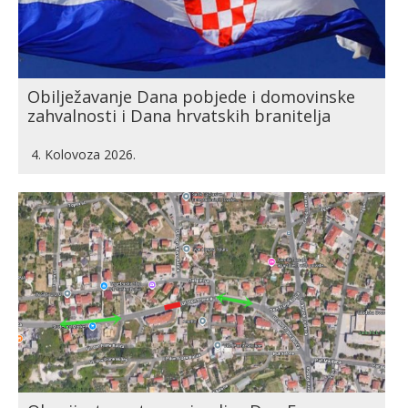
Obilježavanje Dana pobjede i domovinske
zahvalnosti i Dana hrvatskih branitelja
4. Kolovoza 2026.