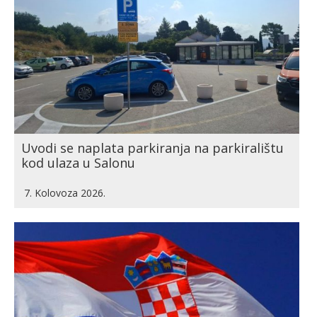
Uvodi se naplata parkiranja na parkiralištu
kod ulaza u Salonu
7. Kolovoza 2026.