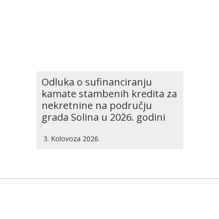
Odluka o sufinanciranju
kamate stambenih kredita za
nekretnine na području
grada Solina u 2026. godini
3. Kolovoza 2026.