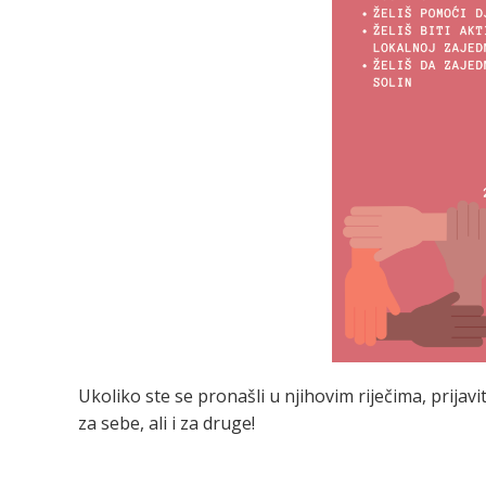
Ukoliko ste se pronašli u njihovim riječima, prijavi
za sebe, ali i za druge!