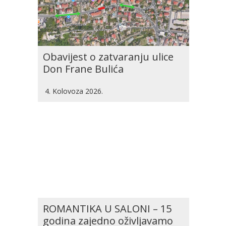
Obavijest o zatvaranju ulice
Don Frane Bulića
4. Kolovoza 2026.
ROMANTIKA U SALONI – 15
godina zajedno oživljavamo