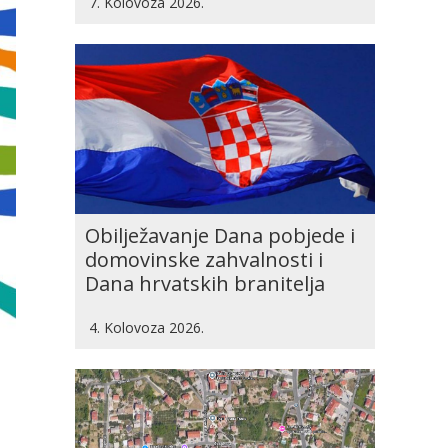
7. Kolovoza 2026.
Obilježavanje Dana pobjede i
domovinske zahvalnosti i
Dana hrvatskih branitelja
4. Kolovoza 2026.