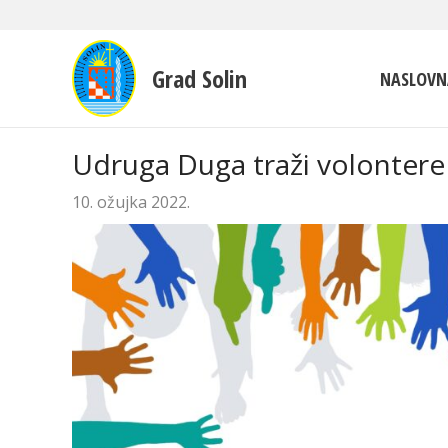
Grad Solin
NASLOVN
Udruga Duga traži volontere
10. ožujka 2022.