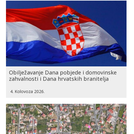
Obilježavanje Dana pobjede i domovinske
zahvalnosti i Dana hrvatskih branitelja
4. Kolovoza 2026.