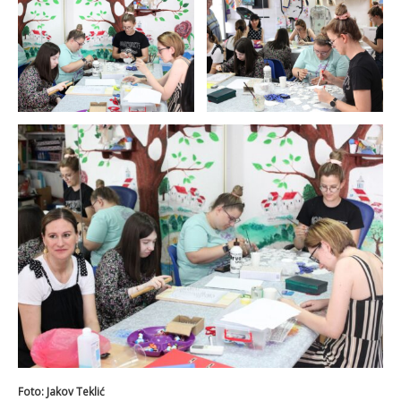
Foto: Jakov Teklić