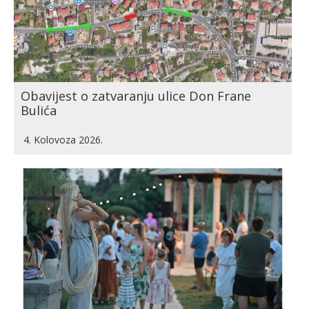
Obavijest o zatvaranju ulice Don Frane
Bulića
4. Kolovoza 2026.