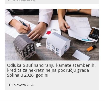
Odluka o sufinanciranju kamate stambenih
kredita za nekretnine na području grada
Solina u 2026. godini
3. Kolovoza 2026.