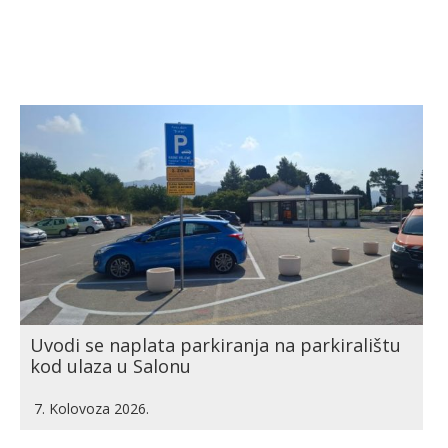
Uvodi se naplata parkiranja na parkiralištu
kod ulaza u Salonu
7. Kolovoza 2026.