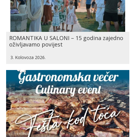
ROMANTIKA U SALONI – 15 godina zajedno
oživljavamo povijest
3. Kolovoza 2026.