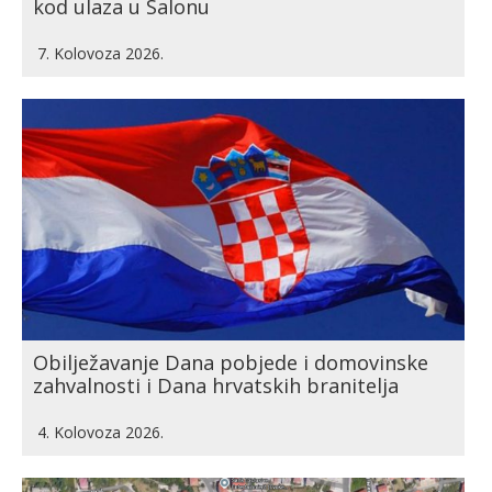
kod ulaza u Salonu
7. Kolovoza 2026.
Obilježavanje Dana pobjede i domovinske
zahvalnosti i Dana hrvatskih branitelja
4. Kolovoza 2026.