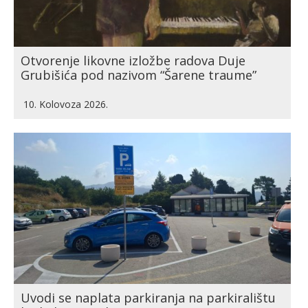
Otvorenje likovne izložbe radova Duje
Grubišića pod nazivom “Šarene traume”
10. Kolovoza 2026.
Uvodi se naplata parkiranja na parkiralištu