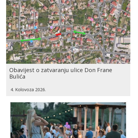
Obavijest o zatvaranju ulice Don Frane
Bulića
4. Kolovoza 2026.