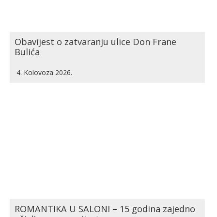
Obavijest o zatvaranju ulice Don Frane
Bulića
4. Kolovoza 2026.
ROMANTIKA U SALONI – 15 godina zajedno