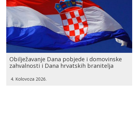
Obilježavanje Dana pobjede i domovinske
zahvalnosti i Dana hrvatskih branitelja
4. Kolovoza 2026.