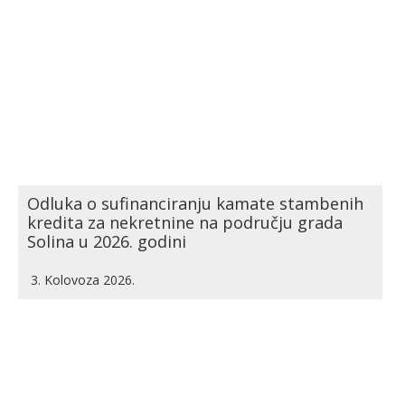
Odluka o sufinanciranju kamate stambenih
kredita za nekretnine na području grada
Solina u 2026. godini
3. Kolovoza 2026.