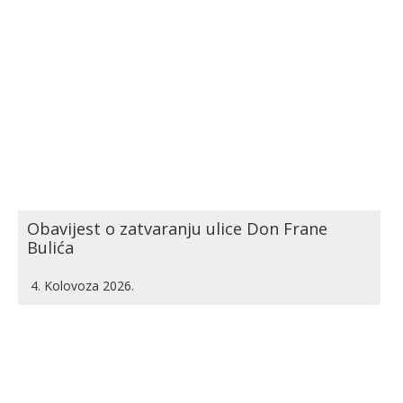
Obavijest o zatvaranju ulice Don Frane
Bulića
4. Kolovoza 2026.