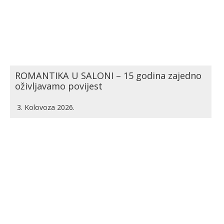
ROMANTIKA U SALONI – 15 godina zajedno
oživljavamo povijest
3. Kolovoza 2026.