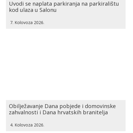
Uvodi se naplata parkiranja na parkiralištu
kod ulaza u Salonu
7. Kolovoza 2026.
Obilježavanje Dana pobjede i domovinske
zahvalnosti i Dana hrvatskih branitelja
4. Kolovoza 2026.