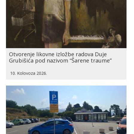
Otvorenje likovne izložbe radova Duje
Grubišića pod nazivom “Šarene traume”
10. Kolovoza 2026.