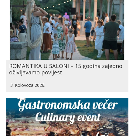
ROMANTIKA U SALONI – 15 godina zajedno
oživljavamo povijest
3. Kolovoza 2026.