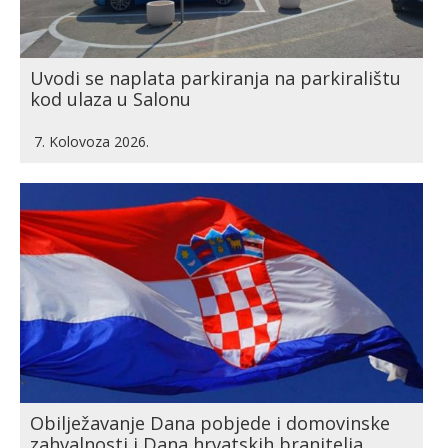
Uvodi se naplata parkiranja na parkiralištu
kod ulaza u Salonu
7. Kolovoza 2026.
Obilježavanje Dana pobjede i domovinske
zahvalnosti i Dana hrvatskih branitelja