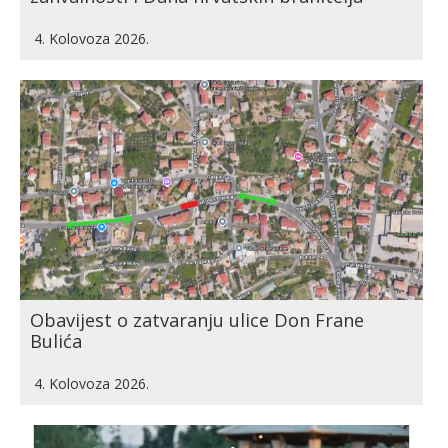
4. Kolovoza 2026.
Obavijest o zatvaranju ulice Don Frane
Bulića
4. Kolovoza 2026.