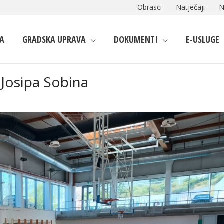
Obrasci
Natječaji
N
A
GRADSKA UPRAVA
DOKUMENTI
E-USLUGE
 Josipa Sobina