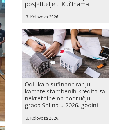
posjetitelje u Kučinama
3. Kolovoza 2026.
Odluka o sufinanciranju
kamate stambenih kredita za
nekretnine na području
grada Solina u 2026. godini
3. Kolovoza 2026.