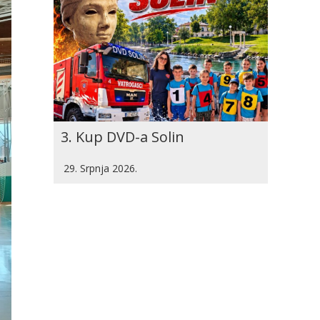
3. Kup DVD-a Solin
29. Srpnja 2026.