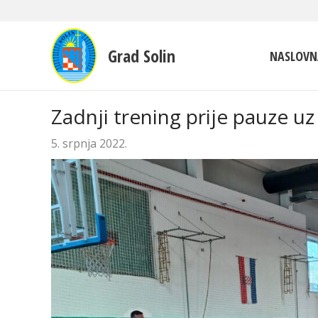
Grad Solin
NASLOVN
Zadnji trening prije pauze uz
5. srpnja 2022.