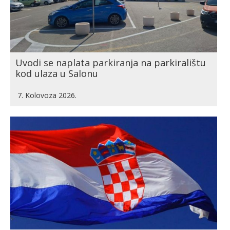
Uvodi se naplata parkiranja na parkiralištu
kod ulaza u Salonu
7. Kolovoza 2026.