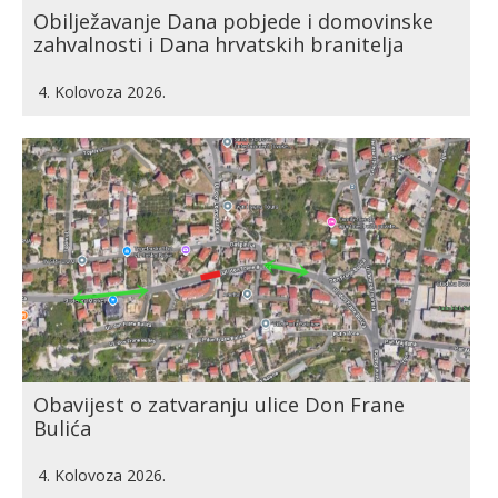
Obilježavanje Dana pobjede i domovinske
zahvalnosti i Dana hrvatskih branitelja
4. Kolovoza 2026.
Obavijest o zatvaranju ulice Don Frane
Bulića
4. Kolovoza 2026.