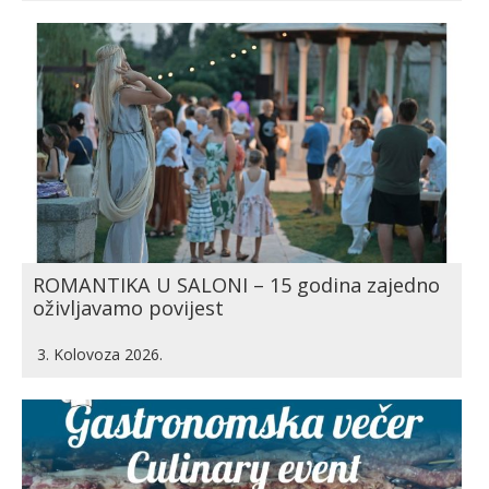
ROMANTIKA U SALONI – 15 godina zajedno
oživljavamo povijest
3. Kolovoza 2026.