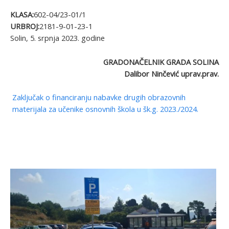
KLASA:
602-04/23-01/1
URBROJ:
2181-9-01-23-1
Solin, 5. srpnja 2023. godine
GRADONAČELNIK GRADA SOLINA
Dalibor Ninčević uprav.prav.
Zaključak o financiranju nabavke drugih obrazovnih
materijala za učenike osnovnih škola u šk.g. 2023./2024.