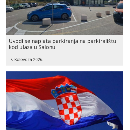
Uvodi se naplata parkiranja na parkiralištu
kod ulaza u Salonu
7. Kolovoza 2026.