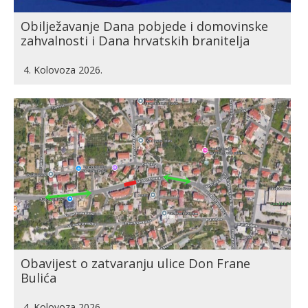
Obilježavanje Dana pobjede i domovinske
zahvalnosti i Dana hrvatskih branitelja
4. Kolovoza 2026.
Obavijest o zatvaranju ulice Don Frane
Bulića
4. Kolovoza 2026.