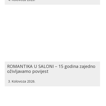
ROMANTIKA U SALONI – 15 godina zajedno
oživljavamo povijest
3. Kolovoza 2026.