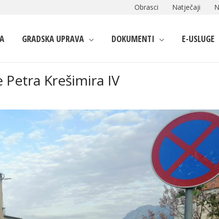
Obrasci
Natječaji
N
A
GRADSKA UPRAVA
DOKUMENTI
E-USLUGE
 Petra Krešimira IV