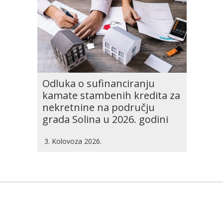
Odluka o sufinanciranju
kamate stambenih kredita za
nekretnine na području
grada Solina u 2026. godini
3. Kolovoza 2026.