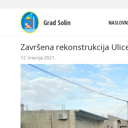
Grad Solin
NASLOVN
Završena rekonstrukcija Ulice
12. travnja 2021.