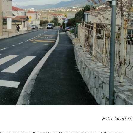
Foto: Grad So