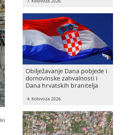
7. Kolovoza 2026.
Obilježavanje Dana pobjede i
domovinske zahvalnosti i
Dana hrvatskih branitelja
4. Kolovoza 2026.
lin