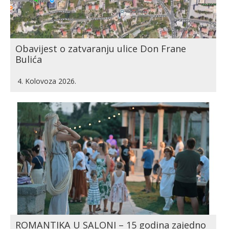
Obavijest o zatvaranju ulice Don Frane
Bulića
4. Kolovoza 2026.
ROMANTIKA U SALONI – 15 godina zajedno