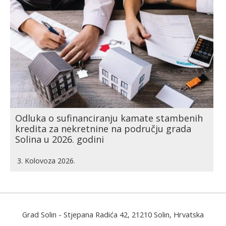
Odluka o sufinanciranju kamate stambenih
kredita za nekretnine na području grada
Solina u 2026. godini
3. Kolovoza 2026.
Grad Solin
- Stjepana Radića 42, 21210 Solin, Hrvatska