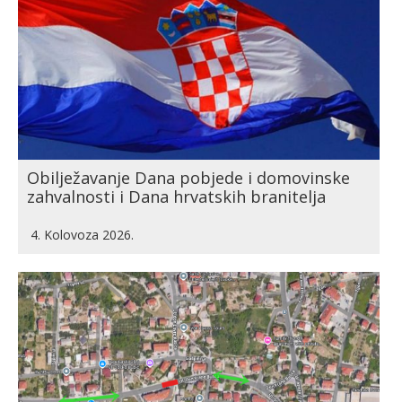
Obilježavanje Dana pobjede i domovinske
zahvalnosti i Dana hrvatskih branitelja
4. Kolovoza 2026.