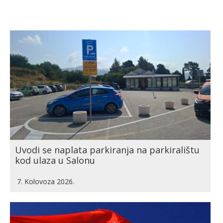
Uvodi se naplata parkiranja na parkiralištu
kod ulaza u Salonu
7. Kolovoza 2026.