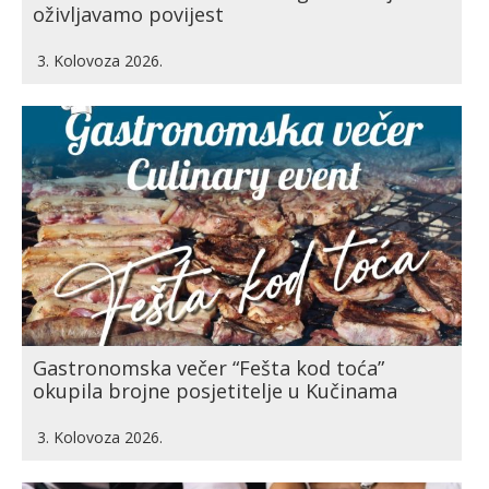
oživljavamo povijest
3. Kolovoza 2026.
Gastronomska večer “Fešta kod toća”
okupila brojne posjetitelje u Kučinama
3. Kolovoza 2026.