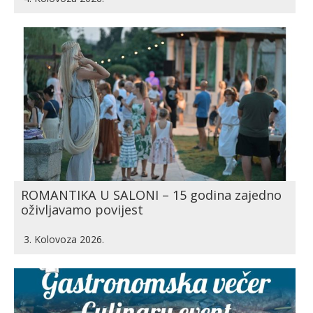
ROMANTIKA U SALONI – 15 godina zajedno
oživljavamo povijest
3. Kolovoza 2026.