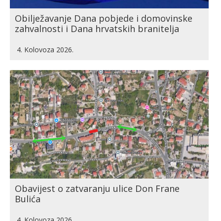
Obilježavanje Dana pobjede i domovinske
zahvalnosti i Dana hrvatskih branitelja
4. Kolovoza 2026.
Obavijest o zatvaranju ulice Don Frane
Bulića
4. Kolovoza 2026.