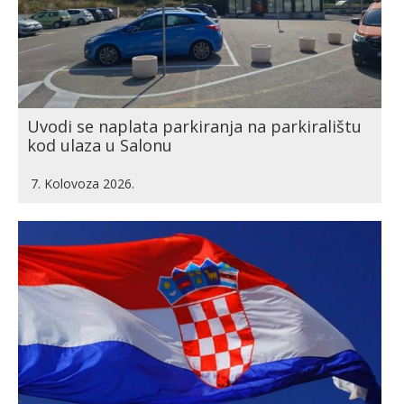
Uvodi se naplata parkiranja na parkiralištu
kod ulaza u Salonu
7. Kolovoza 2026.