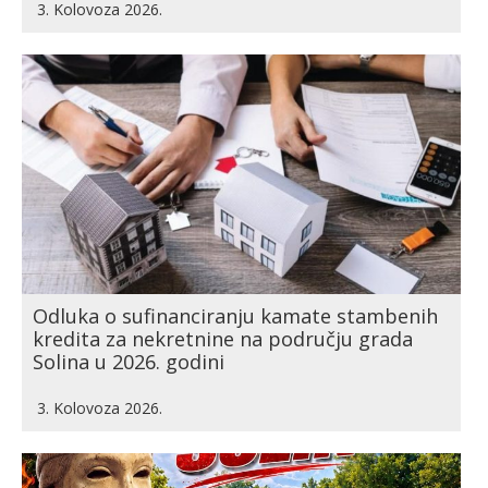
3. Kolovoza 2026.
Odluka o sufinanciranju kamate stambenih
kredita za nekretnine na području grada
Solina u 2026. godini
3. Kolovoza 2026.