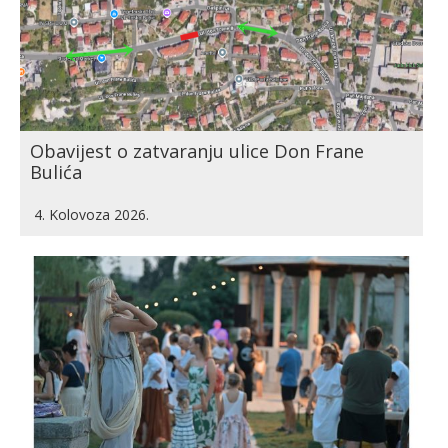
Obavijest o zatvaranju ulice Don Frane
Bulića
4. Kolovoza 2026.