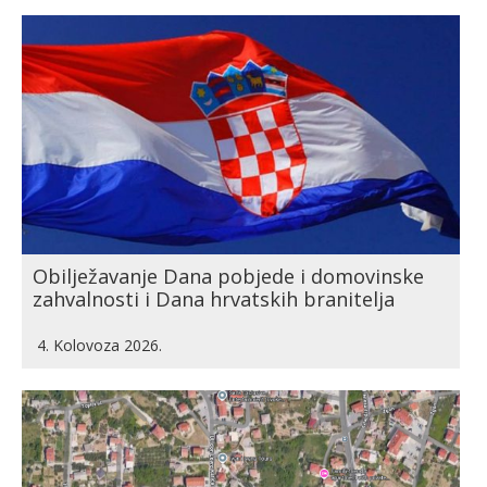
Obilježavanje Dana pobjede i domovinske
zahvalnosti i Dana hrvatskih branitelja
4. Kolovoza 2026.