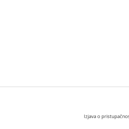
Izjava o pristupačnos