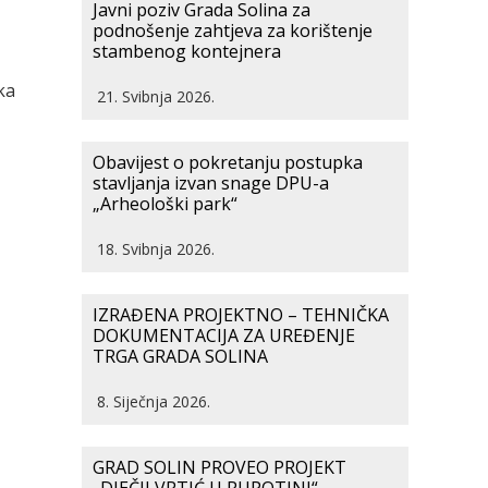
Javni poziv Grada Solina za
podnošenje zahtjeva za korištenje
stambenog kontejnera
ka
21. Svibnja 2026.
Obavijest o pokretanju postupka
stavljanja izvan snage DPU-a
„Arheološki park“
18. Svibnja 2026.
IZRAĐENA PROJEKTNO – TEHNIČKA
DOKUMENTACIJA ZA UREĐENJE
TRGA GRADA SOLINA
8. Siječnja 2026.
GRAD SOLIN PROVEO PROJEKT