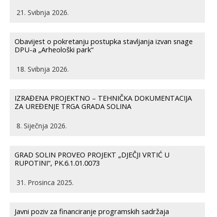
21. Svibnja 2026.
Obavijest o pokretanju postupka stavljanja izvan snage
DPU-a „Arheološki park“
18. Svibnja 2026.
IZRAĐENA PROJEKTNO – TEHNIČKA DOKUMENTACIJA
ZA UREĐENJE TRGA GRADA SOLINA
8. Siječnja 2026.
GRAD SOLIN PROVEO PROJEKT „DJEČJI VRTIĆ U
RUPOTINI“, PK.6.1.01.0073
31. Prosinca 2025.
Javni poziv za financiranje programskih sadržaja