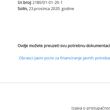
Ur.broj:
2180/01-01-20-1
Solin,
23.prosinca 2020. godine
Ovdje možete preuzeti svu potrebnu dokumentaci
Obrasci-Javni poziv za financiranje javnih potreba
Izjava o pristupačnos