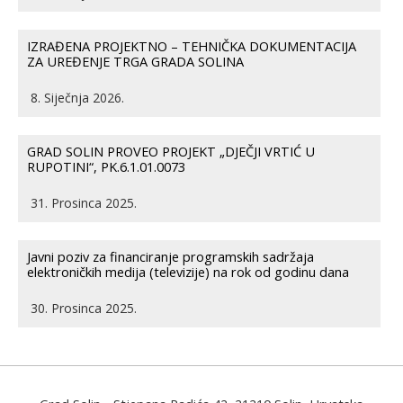
IZRAĐENA PROJEKTNO – TEHNIČKA DOKUMENTACIJA
ZA UREĐENJE TRGA GRADA SOLINA
8. Siječnja 2026.
GRAD SOLIN PROVEO PROJEKT „DJEČJI VRTIĆ U
RUPOTINI“, PK.6.1.01.0073
31. Prosinca 2025.
Javni poziv za financiranje programskih sadržaja
elektroničkih medija (televizije) na rok od godinu dana
30. Prosinca 2025.