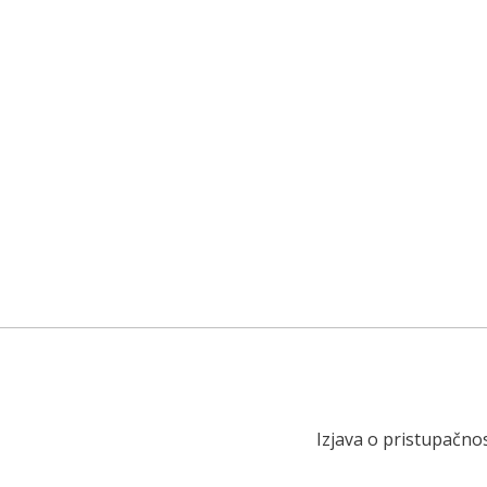
Izjava o pristupačnos