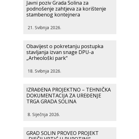
Javni poziv Grada Solina za
podnošenje zahtjeva za korištenje
stambenog kontejnera
21. Svibnja 2026.
Obavijest o pokretanju postupka
stavljanja izvan snage DPU-a
„Arheološki park“
18. Svibnja 2026.
IZRAĐENA PROJEKTNO – TEHNIČKA
DOKUMENTACIJA ZA UREĐENJE
TRGA GRADA SOLINA
8. Siječnja 2026.
GRAD SOLIN PROVEO PROJEKT