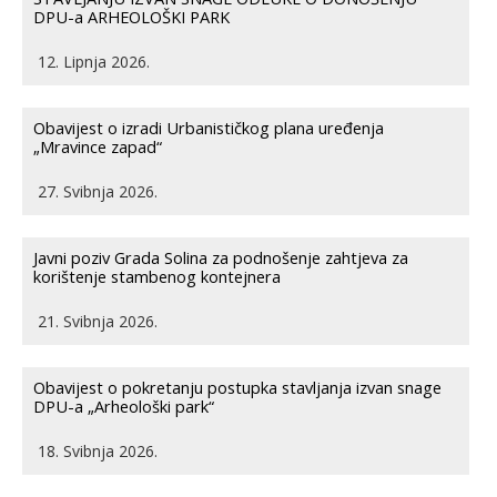
DPU-a ARHEOLOŠKI PARK
12. Lipnja 2026.
Obavijest o izradi Urbanističkog plana uređenja
„Mravince zapad“
27. Svibnja 2026.
Javni poziv Grada Solina za podnošenje zahtjeva za
korištenje stambenog kontejnera
21. Svibnja 2026.
Obavijest o pokretanju postupka stavljanja izvan snage
DPU-a „Arheološki park“
18. Svibnja 2026.