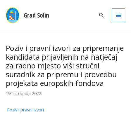
Main
Grad Solin
Men
Poziv i pravni izvori za pripremanje
kandidata prijavljenih na natječaj
za radno mjesto viši stručni
suradnik za pripremu i provedbu
projekata europskih fondova
19. listopada 2022.
Poziv i pravni izvori