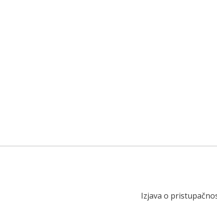
Izjava o pristupačnos