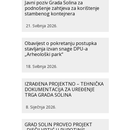
Javni poziv Grada Solina za
podnošenje zahtjeva za korištenje
stambenog kontejnera
21. Svibnja 2026.
Obavijest o pokretanju postupka
stavljanja izvan snage DPU-a
„Arheološki park“
18. Svibnja 2026.
IZRAĐENA PROJEKTNO – TEHNIČKA
DOKUMENTACIJA ZA UREĐENJE
TRGA GRADA SOLINA
8. Siječnja 2026.
GRAD SOLIN PROVEO PROJEKT