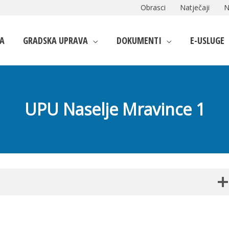
Obrasci
Natječaji
N
A
GRADSKA UPRAVA
DOKUMENTI
E-USLUGE
UPU Naselje Mravince 1