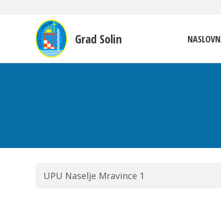
Grad Solin
NASLOVN
UPU Naselje Mravince 1