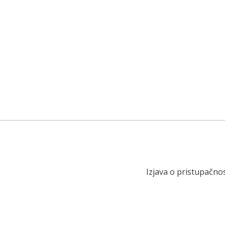
Izjava o pristupačnos