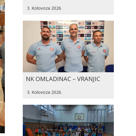
3. Kolovoza 2026.
NK OMLADINAC – VRANJIC
3. Kolovoza 2026.