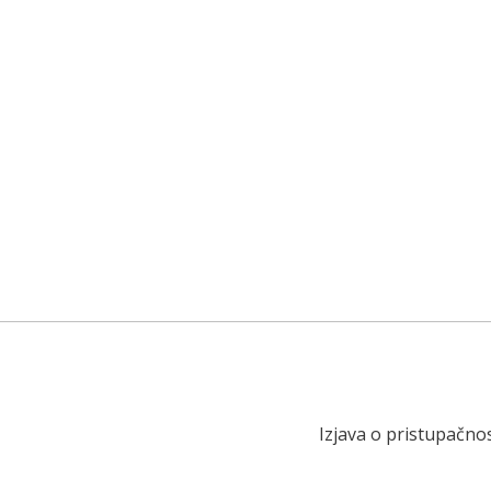
Izjava o pristupačnos