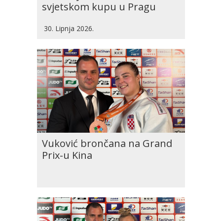
svjetskom kupu u Pragu
30. Lipnja 2026.
Vuković brončana na Grand
Prix-u Kina