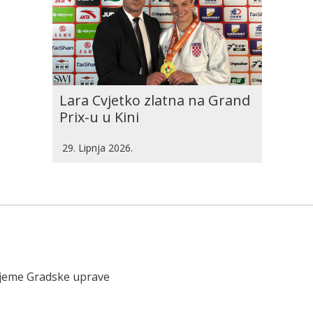
Lara Cvjetko zlatna na Grand
Prix-u u Kini
29. Lipnja 2026.
ijeme Gradske uprave