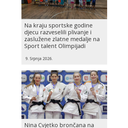
Na kraju sportske godine
djecu razveselili plivanje i
zaslužene zlatne medalje na
Sport talent Olimpijadi
9. Srpnja 2026.
Nina Cvjetko brončana na