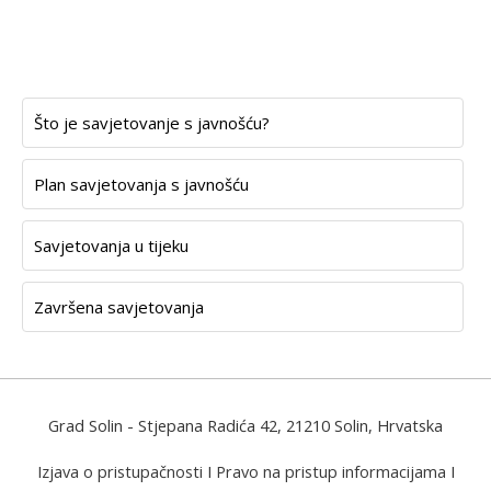
Što je savjetovanje s javnošću?
Plan savjetovanja s javnošću
Savjetovanja u tijeku
Završena savjetovanja
Grad Solin
- Stjepana Radića 42, 21210 Solin, Hrvatska
Izjava o pristupačnosti
I
Pravo na pristup informacijama
I