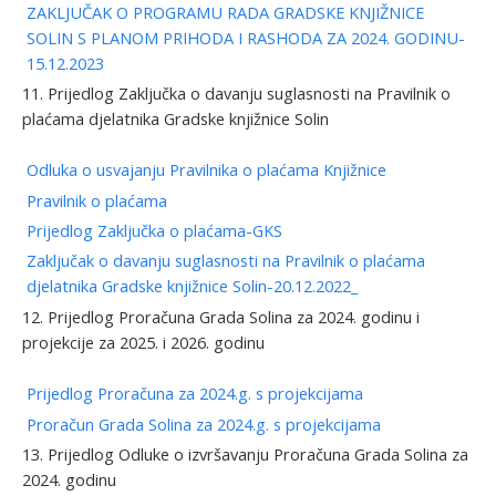
ZAKLJUČAK O PROGRAMU RADA GRADSKE KNJIŽNICE
SOLIN S PLANOM PRIHODA I RASHODA ZA 2024. GODINU-
15.12.2023
11. Prijedlog Zaključka o davanju suglasnosti na Pravilnik o
plaćama djelatnika Gradske knjižnice Solin
Odluka o usvajanju Pravilnika o plaćama Knjižnice
Pravilnik o plaćama
Prijedlog Zaključka o plaćama-GKS
Zaključak o davanju suglasnosti na Pravilnik o plaćama
djelatnika Gradske knjižnice Solin-20.12.2022_
12. Prijedlog Proračuna Grada Solina za 2024. godinu i
projekcije za 2025. i 2026. godinu
Prijedlog Proračuna za 2024.g. s projekcijama
Proračun Grada Solina za 2024.g. s projekcijama
13. Prijedlog Odluke o izvršavanju Proračuna Grada Solina za
2024. godinu