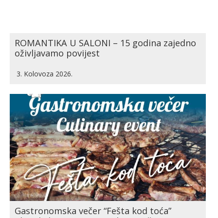
ROMANTIKA U SALONI – 15 godina zajedno
oživljavamo povijest
3. Kolovoza 2026.
Gastronomska večer “Fešta kod toća”