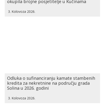
okupila brojne posjetitelje u Kučinama
3. Kolovoza 2026.
Odluka o sufinanciranju kamate stambenih
kredita za nekretnine na području grada
Solina u 2026. godini
3. Kolovoza 2026.