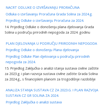
NACRT ODLUKE O IZVRŠAVANJU PRORAČUNA
Odluka o izvršavanju Proračuna Grada Solina za 2024.g.
Prijedlog Odluke o izvršavanju Proračuna za 2024.
14. Prijedlog Odluke o donošenju plana djelovanja Grada
Solina u području prirodnih nepogoda za 2024. godinu
PLAN DJELOVANJA U PODRUČJU PRIRODNIH NEPOGODA
Prijedlog Odluke o donošenju Plana djelovanja
Prijedlog Odluke Plan djelovanja u području prirodnih
nepogoda za 2024.
15. Prijedlog Zaključka o analizi stanja sustava civilne zaštite
za 2023.g. i plan razvoja sustava civilne zaštite Grada Solina
za 2024.g., s financijskim planom za trogodišnje razdoblje
ANALIZA STANJA SUSTAVA CZ ZA 2023.G. I PLAN RAZVOJA
SUSTAVA CZ GR SOLINA ZA 2024.
Prijedlog Zaključka o analizi sustava