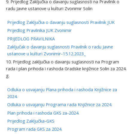
9. Prijedlog Zaključka o davanju suglasnosti na Pravilnik o
radu Javne ustanove u kulturi Zvonimir Solin
Prijedlog Zaključka o davanju suglasnosti Pravilnik JUK
Prijedlog Pravilnika JUK Zvonimir
PRIJEDLOG PRAVILNIKA
Zaključak o davanju suglasnosti Pravilnik o radu Javne
ustanove u kulturi Zvonimir-15.12.2023_
10. Prijedlog zaključka o davanju suglasnosti na Program
rada i plan prihoda i rashoda Gradske knjižnice Solin za 2024.
g.
Odluka o usvajanju Plana prihoda i rashoda Knjižnice za
2024.
Odluka o usvajanju Programa rada Knjižnice za 2024.
Plan prihoda i rashoda GKS za-2024.
Prijedlog Zaključka-GKS
Program rada GKS za 2024.