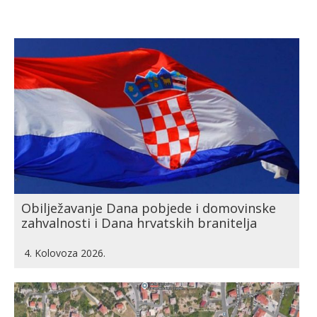
Obilježavanje Dana pobjede i domovinske
zahvalnosti i Dana hrvatskih branitelja
4. Kolovoza 2026.