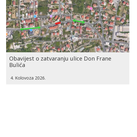
Obavijest o zatvaranju ulice Don Frane
Bulića
4. Kolovoza 2026.