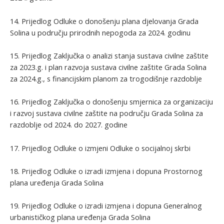
14. Prijedlog Odluke o donošenju plana djelovanja Grada
Solina u području prirodnih nepogoda za 2024. godinu
15. Prijedlog Zaključka o analizi stanja sustava civilne zaštite
za 2023.g. i plan razvoja sustava civilne zaštite Grada Solina
za 2024.g., s financijskim planom za trogodišnje razdoblje
16. Prijedlog Zaključka o donošenju smjernica za organizaciju
i razvoj sustava civilne zaštite na području Grada Solina za
razdoblje od 2024. do 2027. godine
17. Prijedlog Odluke o izmjeni Odluke o socijalnoj skrbi
18. Prijedlog Odluke o izradi izmjena i dopuna Prostornog
plana uređenja Grada Solina
19. Prijedlog Odluke o izradi izmjena i dopuna Generalnog
urbanističkog plana uređenja Grada Solina