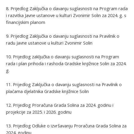
8. Prijedlog Zaključka o davanju suglasnosti na Program rada
i razvitka Javne ustanove u kulturi Zvonimir Solin za 2024. g. s
financijskim planom
9. Prijedlog Zaključka o davanju suglasnosti na Pravilnik o
radu Javne ustanove u kulturi Zvonimir Solin
10. Prijedlog zaključka o davanju suglasnosti na Program
rada i plan prihoda i rashoda Gradske knjižnice Solin za 2024.
g.
11. Prijedlog Zaključka o davanju suglasnosti na Pravilnik o
plaćama djelatnika Gradske knjižnice Solin
12. Prijedlog Proračuna Grada Solina za 2024. godinu i
projekcije za 2025. i 2026. godinu
13. Prijedlog Odluke o izvršavanju Proračuna Grada Solina za
2024. godinu