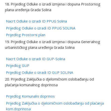
18. Prijedlog Odluke o izradi izmjena i dopuna Prostornog
plana uređenja Grada Solina
Nacrt Odluke o izradi ID PPUG Solina
Prijedlog Odluke o izradi ID PPUG SOLINA
Prijedlog Prostorni plan
19. Prijedlog Odluke o izradi izmjena i dopuna Generalnog
urbanističkog plana uređenja Grada Solina
Nacrt Odluke o izradi ID GUP-Solina
Prijedlog GUP
Prijedlog Odluke o izradi ID GUP SOLINA
20. Prijedlog Zaključka o djelomičnom oslobađanju od
plaćanja komunalnog doprinosa
Prijedlog Komunalni doprinos
Prijedlog Zaključka o djelomičnom oslobađanju od plaćanja
kom.doprinosa