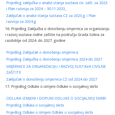
Prijedlog zaključka o analizi stanja sustava civ. zašt. za 2023.
i Plan razvoja za 2024 – 30.11.2023_
Zaključak o analizi stanja sustava CZ za 2023.g. i Plan
razvoja za 2024.g.
16. Prijedlog Zaključka o donošenju smjernica za organizaciju
i razvoj sustava civilne zaštite na području Grada Solina za
razdoblje od 2024. do 2027. godine
Prijedlog Zaključak o donošenju smjernica
Prijedlog Zaključka o donošenju smjernica 2024 do 2027
SMJERNICE ZA ORGANIZACIJU I RAZVOJ SUSTAVA CIVILNE
ZAŠTITE
Zaključak o donošenju smjernica CZ od 2024 do 2027
17. Prijedlog Odluke o izmjeni Odluke o socijalnoj skrbi
ODLUKA IZMJENI I DOPUNI ODLUKE O SOCIJALNOJ SKRBI
Prijedlog Odluka o socijalnoj skrbi
Prijedlog Odluke o izmjeni Odluke o socijalnoj skrbi