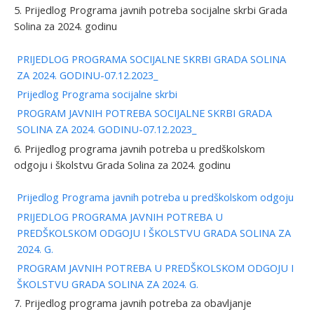
5. Prijedlog Programa javnih potreba socijalne skrbi Grada
Solina za 2024. godinu
PRIJEDLOG PROGRAMA SOCIJALNE SKRBI GRADA SOLINA
ZA 2024. GODINU-07.12.2023_
Prijedlog Programa socijalne skrbi
PROGRAM JAVNIH POTREBA SOCIJALNE SKRBI GRADA
SOLINA ZA 2024. GODINU-07.12.2023_
6. Prijedlog programa javnih potreba u predškolskom
odgoju i školstvu Grada Solina za 2024. godinu
Prijedlog Programa javnih potreba u predškolskom odgoju
PRIJEDLOG PROGRAMA JAVNIH POTREBA U
PREDŠKOLSKOM ODGOJU I ŠKOLSTVU GRADA SOLINA ZA
2024. G.
PROGRAM JAVNIH POTREBA U PREDŠKOLSKOM ODGOJU I
ŠKOLSTVU GRADA SOLINA ZA 2024. G.
7. Prijedlog programa javnih potreba za obavljanje