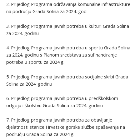
2. Prijedlog Programa održavanja komunalne infrastrukture
na području Grada Solina za 2024. god
3. Prijedlog Programa javnih potreba u kulturi Grada Solina
za 2024. godinu
4. Prijedlog Programa javnih potreba u sportu Grada Solina
za 2024. godinu s Planom sredstava za sufinanciranje
potreba u sportu za 2024.g.
5. Prijedlog Programa javnih potreba socijalne skrbi Grada
Solina za 2024. godinu
6. Prijedlog programa javnih potreba u predškolskom
odgoju i školstvu Grada Solina za 2024. godinu
7. Prijedlog programa javnih potreba za obavljanje
djelatnosti stanice Hrvatske gorske službe spašavanja na
području Grada Solina za 2024.g.