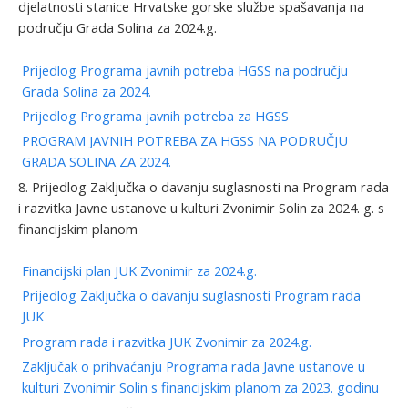
djelatnosti stanice Hrvatske gorske službe spašavanja na
području Grada Solina za 2024.g.
Prijedlog Programa javnih potreba HGSS na području
Grada Solina za 2024.
Prijedlog Programa javnih potreba za HGSS
PROGRAM JAVNIH POTREBA ZA HGSS NA PODRUČJU
GRADA SOLINA ZA 2024.
8. Prijedlog Zaključka o davanju suglasnosti na Program rada
i razvitka Javne ustanove u kulturi Zvonimir Solin za 2024. g. s
financijskim planom
Financijski plan JUK Zvonimir za 2024.g.
Prijedlog Zaključka o davanju suglasnosti Program rada
JUK
Program rada i razvitka JUK Zvonimir za 2024.g.
Zaključak o prihvaćanju Programa rada Javne ustanove u
kulturi Zvonimir Solin s financijskim planom za 2023. godinu