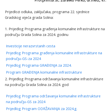
Prof.prim.dr.sc. Zdravko Perko, dr.med., v.r.
Prijedlozi odluka, zaključaka, programa 22. sjednice
Gradskog vijeća grada Solina:
1. Prijedlog Programa građenja komunalne infrastrukture na
području Grada Solina za 2024. godinu
Investicije nerazvrstanih cesta
Prijedlog Programa građenja komunalne infrastrukture na
području-GS-za 2024
Prijedlog Programa GRAĐENJA za 2024.
Program GRAĐENJA komunalne infrastrukture
2. Prijedlog Programa održavanja komunalne infrastrukture
na području Grada Solina za 2024. god
Prijedlog Programa održavanja komunalne infrastrukture
na području-GS za 2024
Prijedlog Program ODRŽAVANJA za 2024.g.