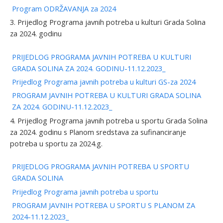
Program ODRŽAVANJA za 2024
3. Prijedlog Programa javnih potreba u kulturi Grada Solina
za 2024. godinu
PRIJEDLOG PROGRAMA JAVNIH POTREBA U KULTURI
GRADA SOLINA ZA 2024. GODINU-11.12.2023_
Prijedlog Programa javnih potreba u kulturi GS-za 2024
PROGRAM JAVNIH POTREBA U KULTURI GRADA SOLINA
ZA 2024. GODINU-11.12.2023_
4. Prijedlog Programa javnih potreba u sportu Grada Solina
za 2024. godinu s Planom sredstava za sufinanciranje
potreba u sportu za 2024.g.
PRIJEDLOG PROGRAMA JAVNIH POTREBA U SPORTU
GRADA SOLINA
Prijedlog Programa javnih potreba u sportu
PROGRAM JAVNIH POTREBA U SPORTU S PLANOM ZA
2024-11.12.2023_