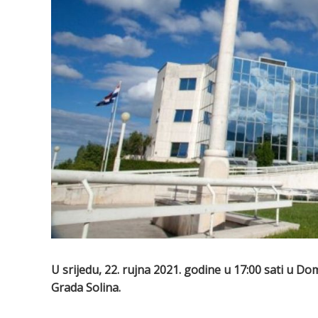
U srijedu, 22. rujna 2021. godine u 17:00 sati u Do
Grada Solina.