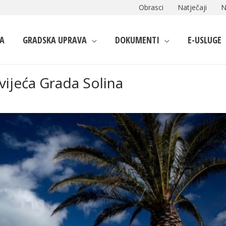
Obrasci
Natječaji
N
A
GRADSKA UPRAVA
DOKUMENTI
E-USLUGE
vijeća Grada Solina