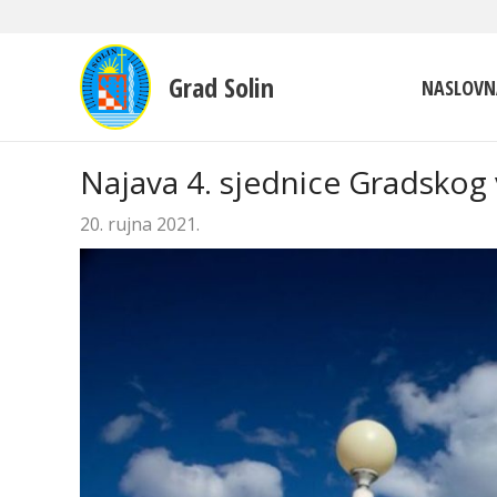
Grad Solin
NASLOVN
Najava 4. sjednice Gradskog 
20. rujna 2021.