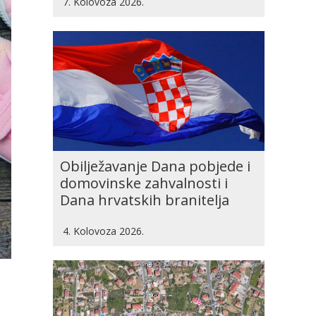
7. Kolovoza 2026.
Obilježavanje Dana pobjede i
domovinske zahvalnosti i
Dana hrvatskih branitelja
4. Kolovoza 2026.