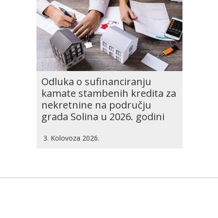
Odluka o sufinanciranju
kamate stambenih kredita za
nekretnine na području
grada Solina u 2026. godini
3. Kolovoza 2026.