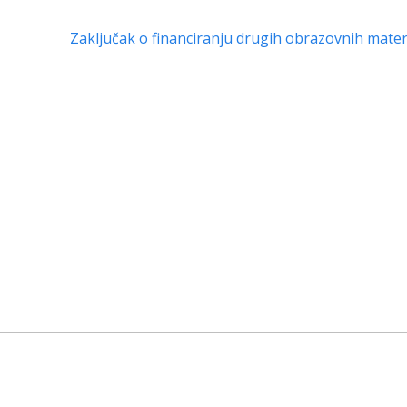
Zaključak o financiranju drugih obrazovnih materi