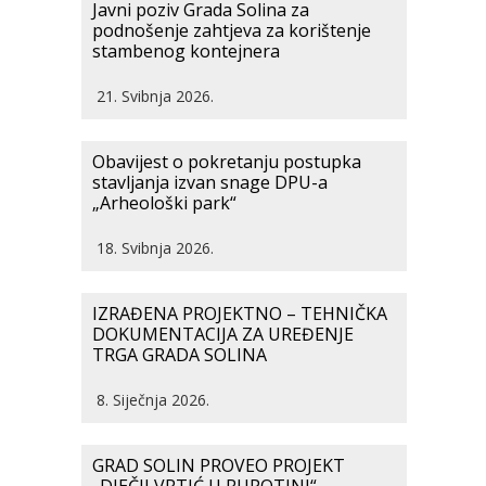
Javni poziv Grada Solina za
podnošenje zahtjeva za korištenje
stambenog kontejnera
21. Svibnja 2026.
Obavijest o pokretanju postupka
stavljanja izvan snage DPU-a
„Arheološki park“
18. Svibnja 2026.
IZRAĐENA PROJEKTNO – TEHNIČKA
DOKUMENTACIJA ZA UREĐENJE
TRGA GRADA SOLINA
8. Siječnja 2026.
GRAD SOLIN PROVEO PROJEKT