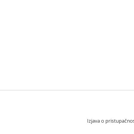
Izjava o pristupačnos