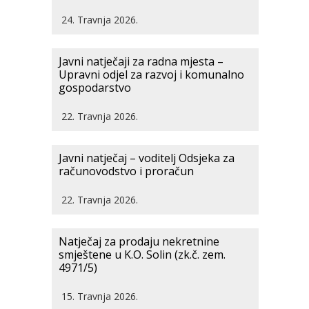
24. Travnja 2026.
Javni natječaji za radna mjesta –
Upravni odjel za razvoj i komunalno
gospodarstvo
22. Travnja 2026.
Javni natječaj – voditelj Odsjeka za
računovodstvo i proračun
22. Travnja 2026.
Natječaj za prodaju nekretnine
smještene u K.O. Solin (zk.č. zem.
4971/5)
15. Travnja 2026.