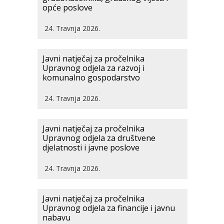
opće poslove
24. Travnja 2026.
Javni natječaj za pročelnika
Upravnog odjela za razvoj i
komunalno gospodarstvo
24. Travnja 2026.
Javni natječaj za pročelnika
Upravnog odjela za društvene
djelatnosti i javne poslove
24. Travnja 2026.
Javni natječaj za pročelnika
Upravnog odjela za financije i javnu
nabavu