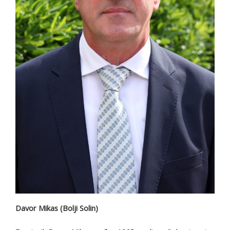
Davor Mikas (Bolji Solin)