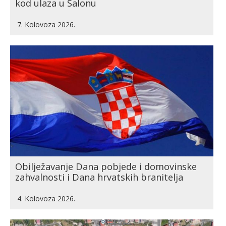
kod ulaza u Salonu
7. Kolovoza 2026.
Obilježavanje Dana pobjede i domovinske
zahvalnosti i Dana hrvatskih branitelja
4. Kolovoza 2026.