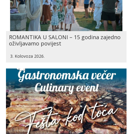
ROMANTIKA U SALONI – 15 godina zajedno
oživljavamo povijest
3. Kolovoza 2026.