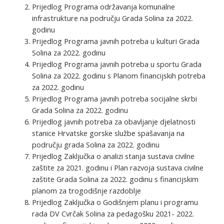
Prijedlog Programa održavanja komunalne
infrastrukture na području Grada Solina za 2022.
godinu
Prijedlog Programa javnih potreba u kulturi Grada
Solina za 2022. godinu
Prijedlog Programa javnih potreba u sportu Grada
Solina za 2022. godinu s Planom financijskih potreba
za 2022. godinu
Prijedlog Programa javnih potreba socijalne skrbi
Grada Solina za 2022. godinu
Prijedlog javnih potreba za obavljanje djelatnosti
stanice Hrvatske gorske službe spašavanja na
području grada Solina za 2022. godinu
Prijedlog Zaključka o analizi stanja sustava civilne
zaštite za 2021. godinu i Plan razvoja sustava civilne
zaštite Grada Solina za 2022. godinu s financijskim
planom za trogodišnje razdoblje
Prijedlog Zaključka o Godišnjem planu i programu
rada DV Cvrčak Solina za pedagošku 2021- 2022.