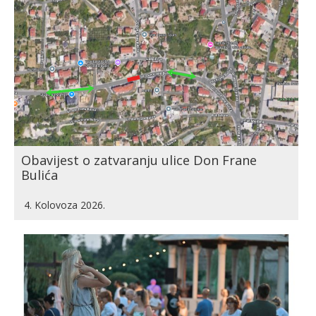
Obavijest o zatvaranju ulice Don Frane
Bulića
4. Kolovoza 2026.