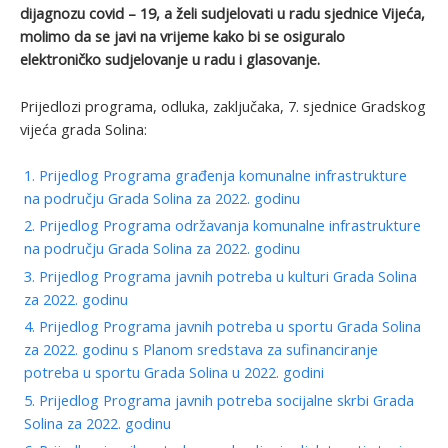
dijagnozu covid – 19, a želi sudjelovati u radu sjednice Vijeća,
molimo da se javi na vrijeme kako bi se osiguralo
elektroničko sudjelovanje u radu i glasovanje.
Prijedlozi programa, odluka, zaključaka, 7. sjednice Gradskog
vijeća grada Solina:
1. Prijedlog Programa građenja komunalne infrastrukture
na području Grada Solina za 2022. godinu
2. Prijedlog Programa održavanja komunalne infrastrukture
na području Grada Solina za 2022. godinu
3. Prijedlog Programa javnih potreba u kulturi Grada Solina
za 2022. godinu
4. Prijedlog Programa javnih potreba u sportu Grada Solina
za 2022. godinu s Planom sredstava za sufinanciranje
potreba u sportu Grada Solina u 2022. godini
5. Prijedlog Programa javnih potreba socijalne skrbi Grada
Solina za 2022. godinu