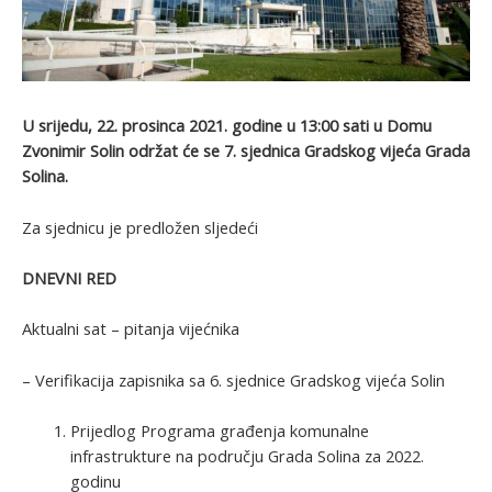
U srijedu, 22. prosinca 2021. godine u 13:00 sati u Domu
Zvonimir Solin održat će se 7. sjednica Gradskog vijeća Grada
Solina.
Za sjednicu je predložen sljedeći
DNEVNI RED
Aktualni sat – pitanja vijećnika
– Verifikacija zapisnika sa 6. sjednice Gradskog vijeća Solin
Prijedlog Programa građenja komunalne
infrastrukture na području Grada Solina za 2022.
godinu