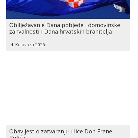
Obilježavanje Dana pobjede i domovinske
zahvalnosti i Dana hrvatskih branitelja
4. Kolovoza 2026.
Obavijest o zatvaranju ulice Don Frane
Bulića