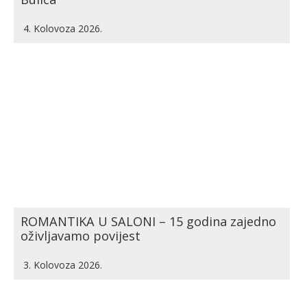
4. Kolovoza 2026.
ROMANTIKA U SALONI – 15 godina zajedno
oživljavamo povijest
3. Kolovoza 2026.