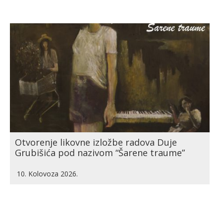
Otvorenje likovne izložbe radova Duje
Grubišića pod nazivom “Šarene traume”
10. Kolovoza 2026.