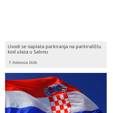
Uvodi se naplata parkiranja na parkiralištu
kod ulaza u Salonu
7. Kolovoza 2026.