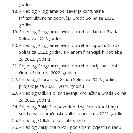
godinu
Prijedlog Programa održavanja komunalne
infrastrukture na području Grada Solina za 2022.
godinu
Prijedlog Programa javnih potreba u kulturi Grada
Solina za 2022. godinu
Prijedlog Programa javnih potreba u sportu Grada
Solina za 2022. godinu s Planom financijskih potreba
za 2022. godinu
Prijedlog Programa javnih potreba socijalne skrbi
Grada Solina za 2022. godinu
Prijedlog Proračuna Grada Solina za 2022. godinu i
projekcije za 2023. i 2024. godinu
Prijedlog Odluke o izvršavanju Proračuna Grada Solina
za 2022. godinu
Prijedlog Zaključka povodom Izvješća o korištenju
sredstava proračunske zalihe u prosincu 2021. godine
Prijedlog Odluke o socijalnoj skrbi
Prijedlog Zaključka o Polugodišnjem izvješću o radu