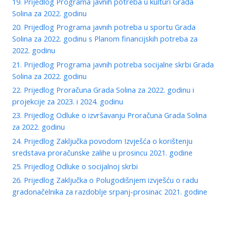
19. Prijedlog Programa javnih potreba u kulturi Grada
Solina za 2022. godinu
20. Prijedlog Programa javnih potreba u sportu Grada
Solina za 2022. godinu s Planom financijskih potreba za
2022. godinu
21. Prijedlog Programa javnih potreba socijalne skrbi Grada
Solina za 2022. godinu
22. Prijedlog Proračuna Grada Solina za 2022. godinu i
projekcije za 2023. i 2024. godinu
23. Prijedlog Odluke o izvršavanju Proračuna Grada Solina
za 2022. godinu
24. Prijedlog Zaključka povodom Izvješća o korištenju
sredstava proračunske zalihe u prosincu 2021. godine
25. Prijedlog Odluke o socijalnoj skrbi
26. Prijedlog Zaključka o Polugodišnjem izvješću o radu
gradonačelnika za razdoblje srpanj-prosinac 2021. godine