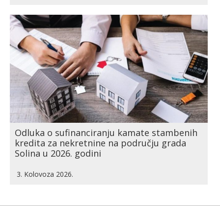
Odluka o sufinanciranju kamate stambenih
kredita za nekretnine na području grada
Solina u 2026. godini
3. Kolovoza 2026.