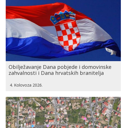
Obilježavanje Dana pobjede i domovinske
zahvalnosti i Dana hrvatskih branitelja
4. Kolovoza 2026.