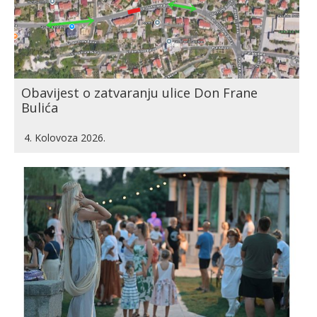
Obavijest o zatvaranju ulice Don Frane
Bulića
4. Kolovoza 2026.