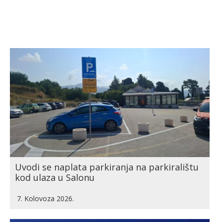
Uvodi se naplata parkiranja na parkiralištu
kod ulaza u Salonu
7. Kolovoza 2026.