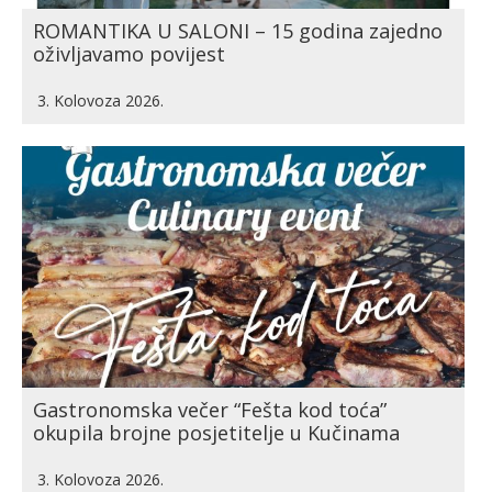
ROMANTIKA U SALONI – 15 godina zajedno
oživljavamo povijest
3. Kolovoza 2026.
Gastronomska večer “Fešta kod toća”
okupila brojne posjetitelje u Kučinama
3. Kolovoza 2026.