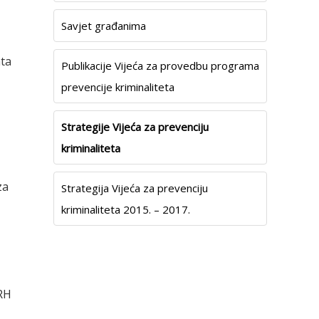
Savjet građanima
ata
Publikacije Vijeća za provedbu programa
prevencije kriminaliteta
Strategije Vijeća za prevenciju
kriminaliteta
za
Strategija Vijeća za prevenciju
kriminaliteta 2015. – 2017.
 RH