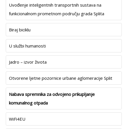
Uvođenje inteligentnih transportnih sustava na
funkcionalnom prometnom području grada Splita
Biraj biciklu
U službi humanosti
Jadro – izvor života
Otvorene ljetne pozornice urbane aglomeracije Split
Nabava spremnika za odvojeno prikupljanje
komunalnog otpada
WiFi4EU